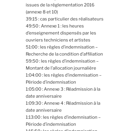
issues de la réglementation 2016
(annexe 8 et 10)
39:15 : cas particulier des réalisateurs
49:50 : Annexe 1 : les heures
d’enseignement dispensés par les
ouvriers techniciens et artistes
51:00 : les règles d’indemnisation –
Recherche de la condition d’affiliation
59:50 : les règles d’indemnisation –
Montant de l’allocation journalière
1:04:00 : les règles d’indemnisation –
Période d’indemnisation
1:05:00 : Annexe 3 : Réadmission à la
date anniversaire
1:09:30 : Annexe 4 : Réadmission à la
date anniversaire
1:13:00 : les règles d’indemnisation –
Période d’indemnisation