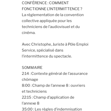
CONFÉRENCE : COMMENT
FONCTIONNE L’INTERMITTENCE ?
La réglementation de la convention
collective appliquée pour les
techniciens de l’audiovisuel et du
cinéma.
Avec Christophe, Juriste à Pôle Emploi
Service, spécialisé dans
l’intermittence du spectacle.
SOMMAIRE
2:14 : Contexte général de l’assurance
chômage
8:00 : Champ de l’annexe 8 : ouvriers
et techniciens
22:15 : Champ d’application de
l’annexe 8
35:00 : Les règles d’indemnisation