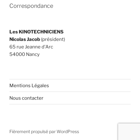
Correspondance
Les KINOTECHNICIENS
Nicolas Jacob
(président)
65 rue Jeanne d'Arc
54000 Nancy
Mentions Légales
Nous contacter
Fièrement propulsé par WordPress