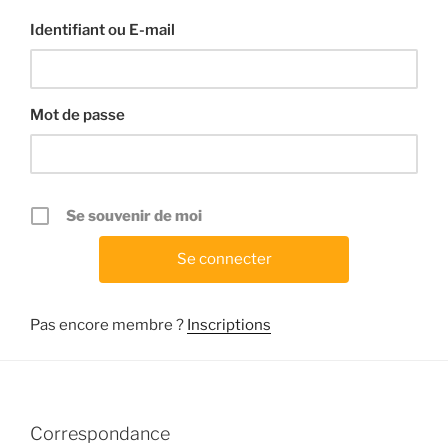
Identifiant ou E-mail
Mot de passe
Se souvenir de moi
Pas encore membre ?
Inscriptions
Correspondance